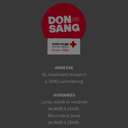
ADRESSE
42, boulevard Joseph II
L-1840 Luxembourg
HORAIRES
Lundi, mardi et vendredi
de 8h00 à 16h00.
Mercredi et jeudi
de 8h00 à 18h00.