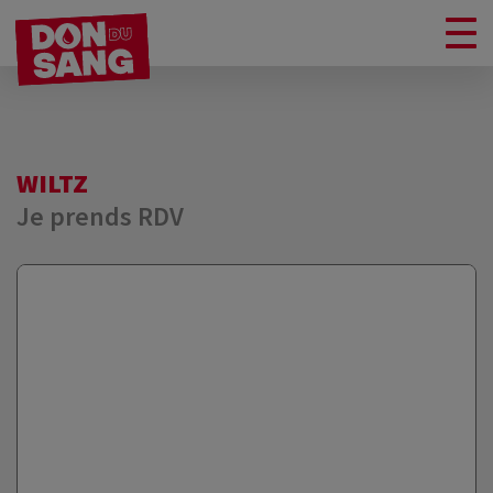
WILTZ
Je prends RDV