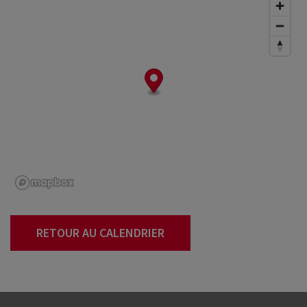
RETOUR AU CALENDRIER