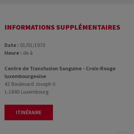
INFORMATIONS SUPPLÉMENTAIRES
Date :
01/01/1970
Heure :
de à
Centre de Transfusion Sanguine - Croix-Rouge
luxembourgeoise
42 Boulevard Joseph II
L-1840 Luxembourg
ITINÉRAIRE