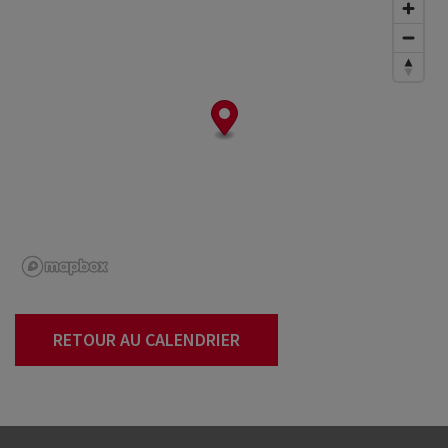
RETOUR AU CALENDRIER