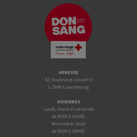
ADRESSE
42, boulevard Joseph II
L-1840 Luxembourg
HORAIRES
Lundi, mardi et vendredi
de 8h00 à 16h00.
Mercredi et jeudi
de 8h00 à 18h00.