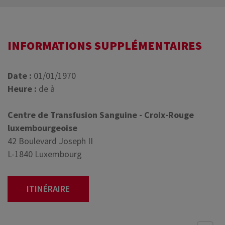
INFORMATIONS SUPPLÉMENTAIRES
Date :
01/01/1970
Heure :
de à
Centre de Transfusion Sanguine - Croix-Rouge
luxembourgeoise
42 Boulevard Joseph II
L-1840 Luxembourg
ITINÉRAIRE