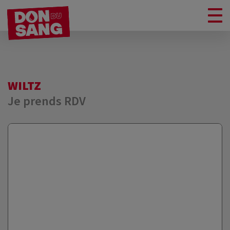
WILTZ
Je prends RDV