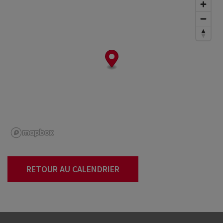
RETOUR AU CALENDRIER