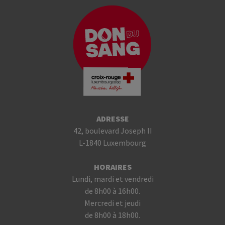
ADRESSE
42, boulevard Joseph II
L-1840 Luxembourg
HORAIRES
Lundi, mardi et vendredi
de 8h00 à 16h00.
Mercredi et jeudi
de 8h00 à 18h00.