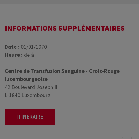
INFORMATIONS SUPPLÉMENTAIRES
Date :
01/01/1970
Heure :
de à
Centre de Transfusion Sanguine - Croix-Rouge
luxembourgeoise
42 Boulevard Joseph II
L-1840 Luxembourg
ITINÉRAIRE