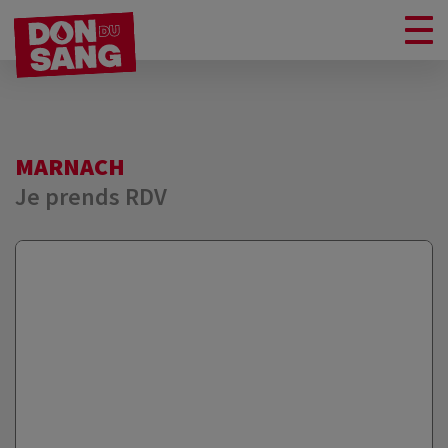
MARNACH
Je prends RDV