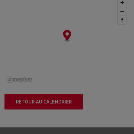
RETOUR AU CALENDRIER