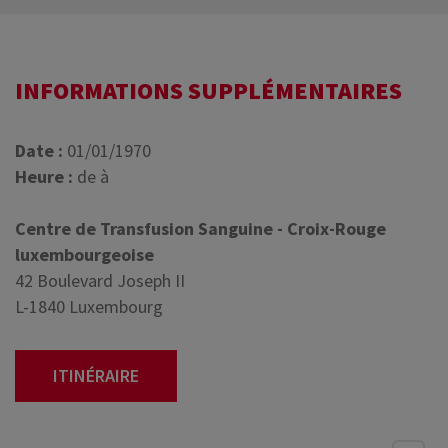
INFORMATIONS SUPPLÉMENTAIRES
Date :
01/01/1970
Heure :
de à
Centre de Transfusion Sanguine - Croix-Rouge
luxembourgeoise
42 Boulevard Joseph II
L-1840 Luxembourg
ITINÉRAIRE