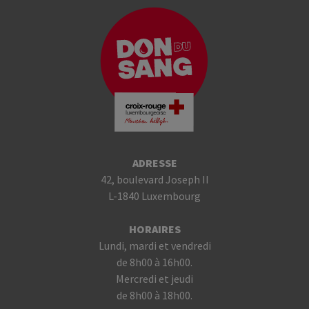
ADRESSE
42, boulevard Joseph II
L-1840 Luxembourg
HORAIRES
Lundi, mardi et vendredi
de 8h00 à 16h00.
Mercredi et jeudi
de 8h00 à 18h00.