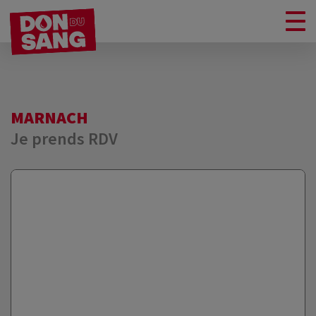
MARNACH
Je prends RDV