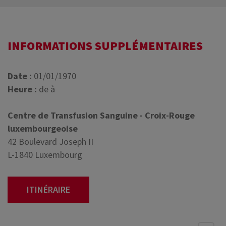
INFORMATIONS SUPPLÉMENTAIRES
Date :
01/01/1970
Heure :
de à
Centre de Transfusion Sanguine - Croix-Rouge
luxembourgeoise
42 Boulevard Joseph II
L-1840 Luxembourg
ITINÉRAIRE