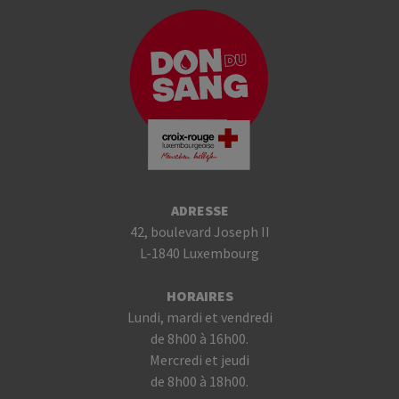
ADRESSE
42, boulevard Joseph II
L-1840 Luxembourg
HORAIRES
Lundi, mardi et vendredi
de 8h00 à 16h00.
Mercredi et jeudi
de 8h00 à 18h00.