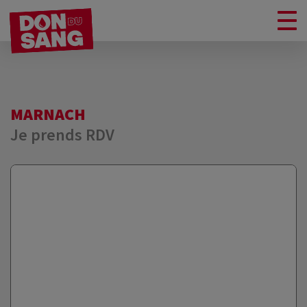
MARNACH
Je prends RDV