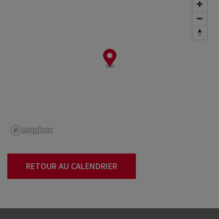
RETOUR AU CALENDRIER