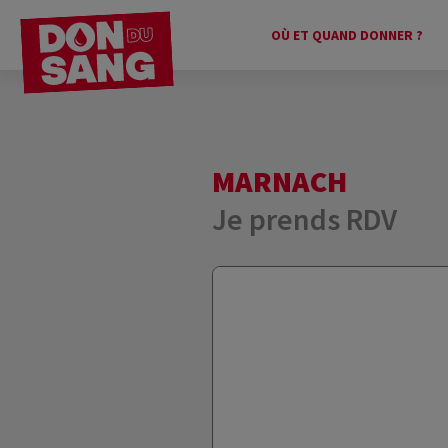
OÙ ET QUAND DONNER ?
MARNACH
Je prends RDV