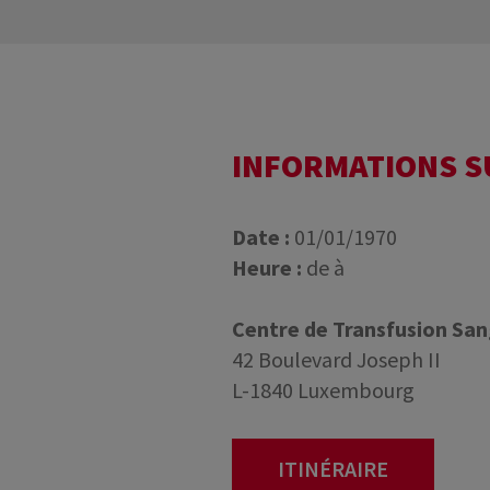
INFORMATIONS 
Date :
01/01/1970
Heure :
de à
Centre de Transfusion Sa
42 Boulevard Joseph II
L-1840 Luxembourg
ITINÉRAIRE