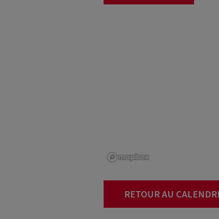
RETOUR AU CALENDR