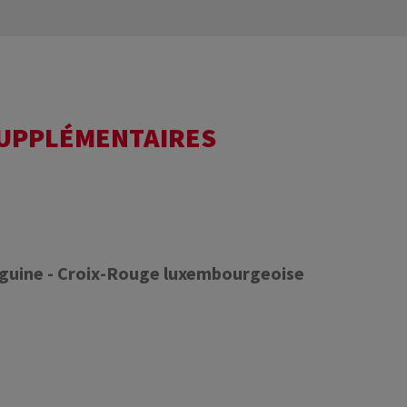
SUPPLÉMENTAIRES
nguine - Croix-Rouge luxembourgeoise