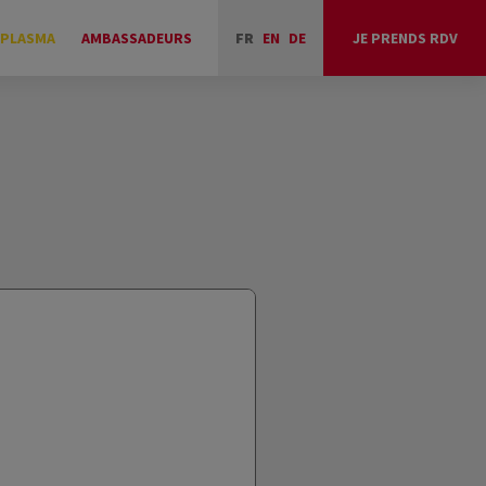
 PLASMA
AMBASSADEURS
FR
EN
DE
JE PRENDS RDV