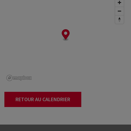
RETOUR AU CALENDRIER