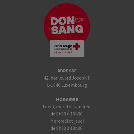
ADRESSE
42, boulevard Joseph II
L-1840 Luxembourg
HORAIRES
Lundi, mardi et vendredi
de 8h00 à 16h00.
Mercredi et jeudi
de 8h00 à 18h00.