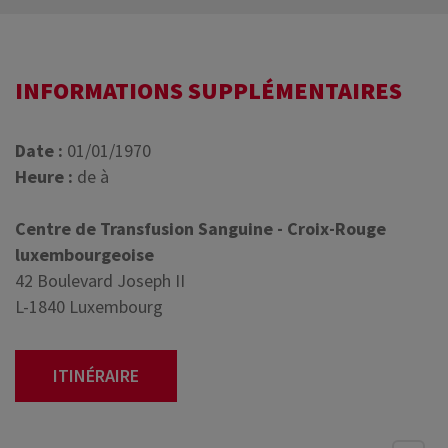
INFORMATIONS SUPPLÉMENTAIRES
Date :
01/01/1970
Heure :
de à
Centre de Transfusion Sanguine - Croix-Rouge
luxembourgeoise
42 Boulevard Joseph II
L-1840 Luxembourg
ITINÉRAIRE