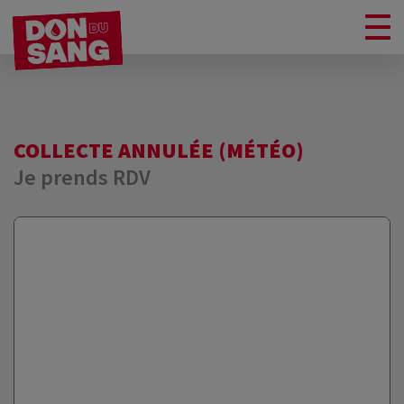
COLLECTE ANNULÉE (MÉTÉO)
Je prends RDV