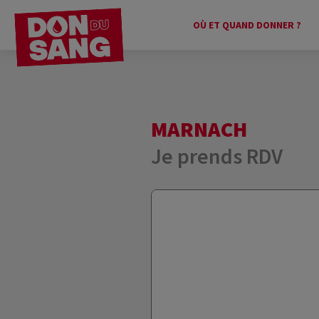
OÙ ET QUAND DONNER ?
MARNACH
Je prends RDV