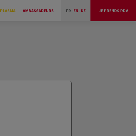
 PLASMA
AMBASSADEURS
FR
EN
DE
JE PRENDS RDV