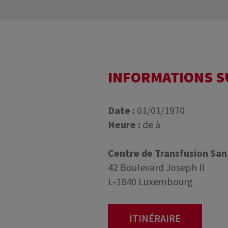
INFORMATIONS 
Date :
01/01/1970
Heure :
de à
Centre de Transfusion Sa
42 Boulevard Joseph II
L-1840 Luxembourg
ITINÉRAIRE