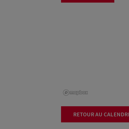
RETOUR AU CALENDR