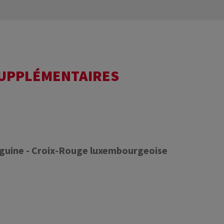
SUPPLÉMENTAIRES
nguine - Croix-Rouge luxembourgeoise