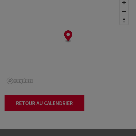
RETOUR AU CALENDRIER