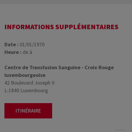
INFORMATIONS SUPPLÉMENTAIRES
Date :
01/01/1970
Heure :
de à
Centre de Transfusion Sanguine - Croix-Rouge
luxembourgeoise
42 Boulevard Joseph II
L-1840 Luxembourg
ITINÉRAIRE