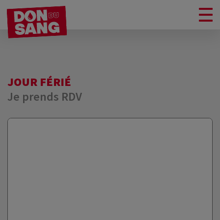
JOUR FÉRIÉ
Je prends RDV