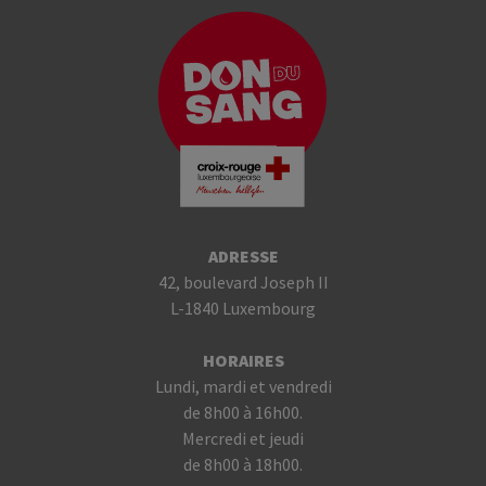
ADRESSE
42, boulevard Joseph II
L-1840 Luxembourg
HORAIRES
Lundi, mardi et vendredi
de 8h00 à 16h00.
Mercredi et jeudi
de 8h00 à 18h00.