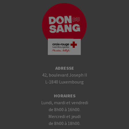
ADRESSE
42, boulevard Joseph II
L-1840 Luxembourg
HORAIRES
Lundi, mardi et vendredi
de 8h00 à 16h00.
Mercredi et jeudi
de 8h00 à 18h00.