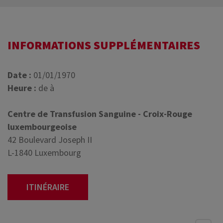
INFORMATIONS SUPPLÉMENTAIRES
Date :
01/01/1970
Heure :
de à
Centre de Transfusion Sanguine - Croix-Rouge
luxembourgeoise
42 Boulevard Joseph II
L-1840 Luxembourg
ITINÉRAIRE