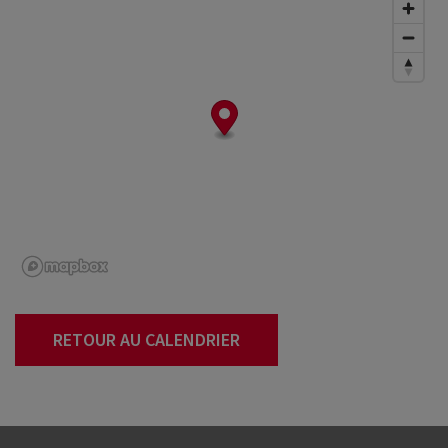
RETOUR AU CALENDRIER