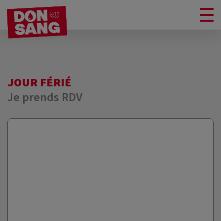
JOUR FÉRIÉ
Je prends RDV