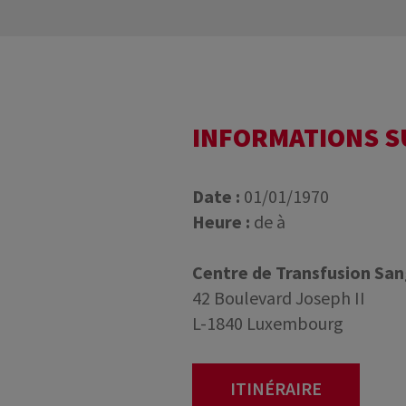
INFORMATIONS 
Date :
01/01/1970
Heure :
de à
Centre de Transfusion Sa
42 Boulevard Joseph II
L-1840 Luxembourg
ITINÉRAIRE