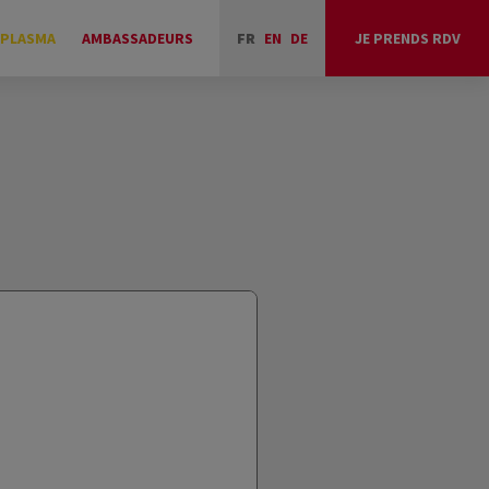
 PLASMA
AMBASSADEURS
FR
EN
DE
JE PRENDS RDV