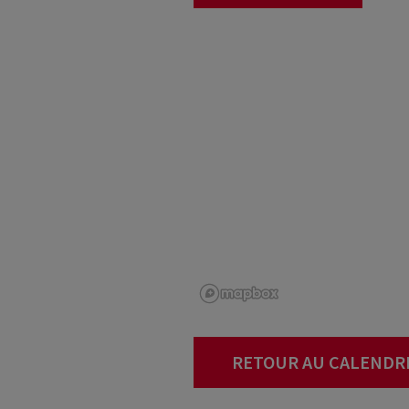
RETOUR AU CALENDR