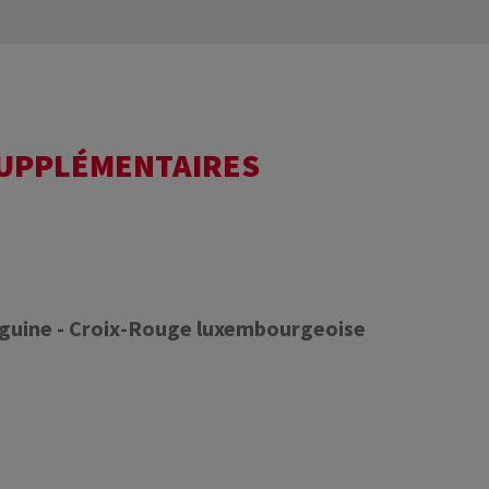
SUPPLÉMENTAIRES
nguine - Croix-Rouge luxembourgeoise