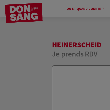
OÙ ET QUAND DONNER ?
HEINERSCHEID
Je prends RDV