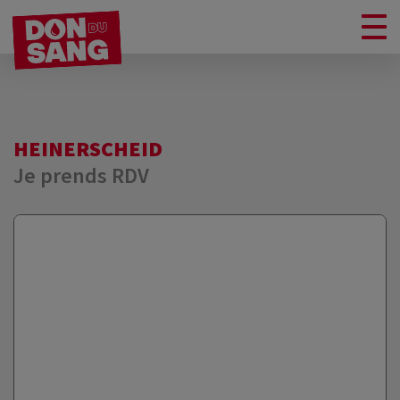
HEINERSCHEID
Je prends RDV