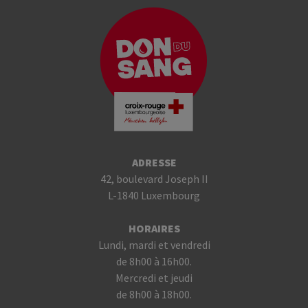
ADRESSE
42, boulevard Joseph II
L-1840 Luxembourg
HORAIRES
Lundi, mardi et vendredi
de 8h00 à 16h00.
Mercredi et jeudi
de 8h00 à 18h00.