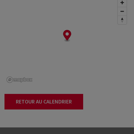
RETOUR AU CALENDRIER