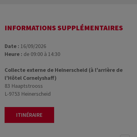
INFORMATIONS SUPPLÉMENTAIRES
Date :
16/09/2026
Heure :
de 09:00 à 14:30
Collecte externe de Heinerscheid (à l’arrière de
l’Hôtel Cornelyshaff)
83 Haaptstrooss
L-9753 Heinerscheid
ITINÉRAIRE