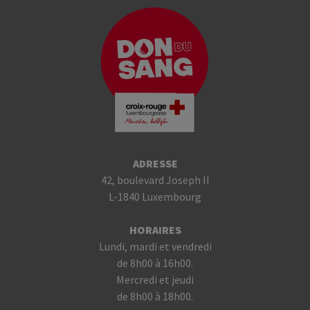
ADRESSE
42, boulevard Joseph II
L-1840 Luxembourg
HORAIRES
Lundi, mardi et vendredi
de 8h00 à 16h00.
Mercredi et jeudi
de 8h00 à 18h00.