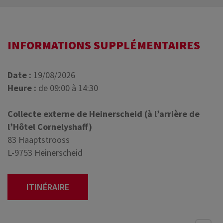
INFORMATIONS SUPPLÉMENTAIRES
Date :
19/08/2026
Heure :
de 09:00 à 14:30
Collecte externe de Heinerscheid (à l’arrière de
l’Hôtel Cornelyshaff)
83 Haaptstrooss
L-9753 Heinerscheid
ITINÉRAIRE