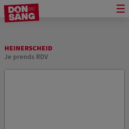
HEINERSCHEID
Je prends RDV