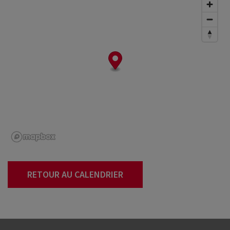
RETOUR AU CALENDRIER