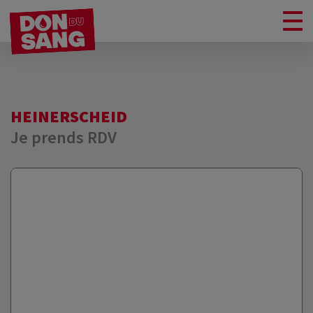
HEINERSCHEID
Je prends RDV