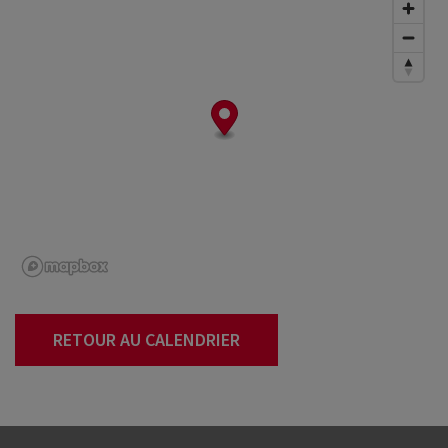
RETOUR AU CALENDRIER