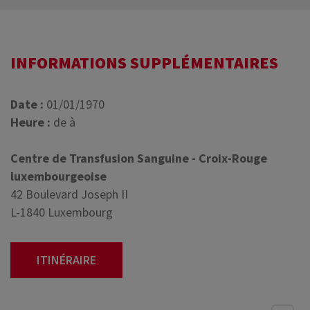
INFORMATIONS SUPPLÉMENTAIRES
Date :
01/01/1970
Heure :
de à
Centre de Transfusion Sanguine - Croix-Rouge
luxembourgeoise
42 Boulevard Joseph II
L-1840 Luxembourg
ITINÉRAIRE