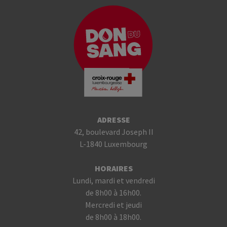
ADRESSE
42, boulevard Joseph II
L-1840 Luxembourg
HORAIRES
Lundi, mardi et vendredi
de 8h00 à 16h00.
Mercredi et jeudi
de 8h00 à 18h00.