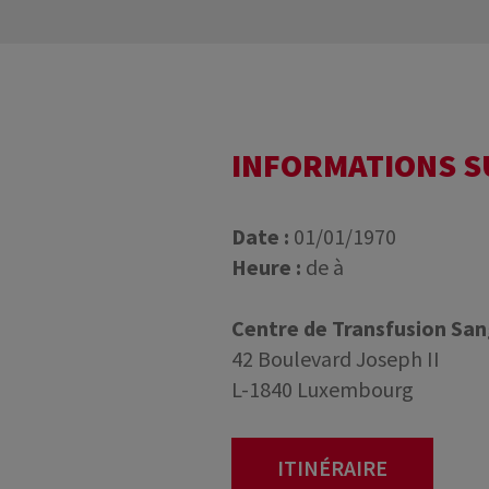
INFORMATIONS 
Date :
01/01/1970
Heure :
de à
Centre de Transfusion Sa
42 Boulevard Joseph II
L-1840 Luxembourg
ITINÉRAIRE