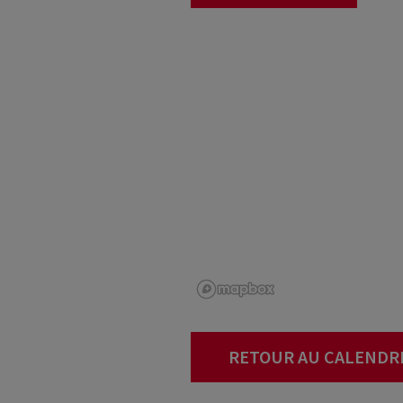
RETOUR AU CALENDR