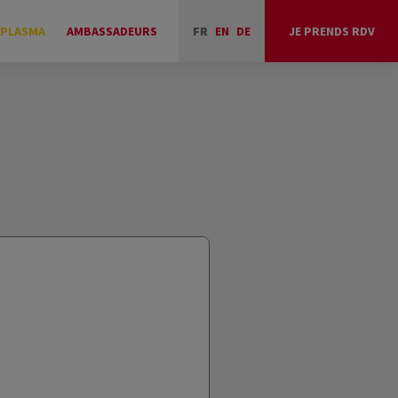
 PLASMA
AMBASSADEURS
FR
EN
DE
JE PRENDS RDV