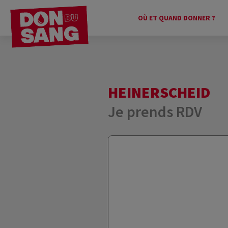
OÙ ET QUAND DONNER ?
HEINERSCHEID
Je prends RDV