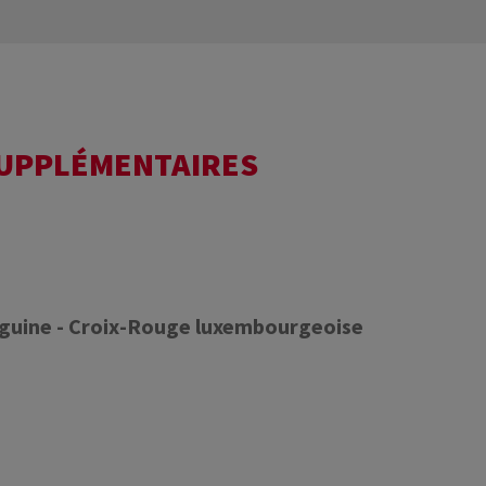
SUPPLÉMENTAIRES
nguine - Croix-Rouge luxembourgeoise