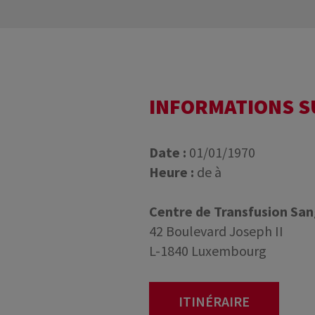
INFORMATIONS 
Date :
01/01/1970
Heure :
de à
Centre de Transfusion Sa
42 Boulevard Joseph II
L-1840 Luxembourg
ITINÉRAIRE