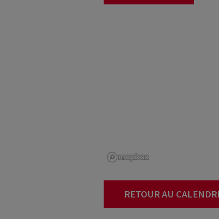
RETOUR AU CALENDR