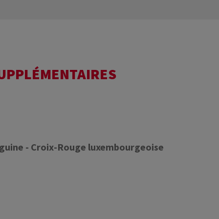
SUPPLÉMENTAIRES
nguine - Croix-Rouge luxembourgeoise