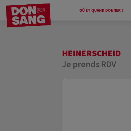
OÙ ET QUAND DONNER ?
HEINERSCHEID
Je prends RDV