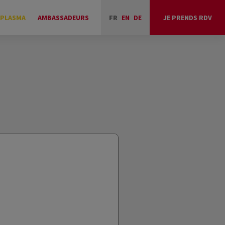
 PLASMA
AMBASSADEURS
FR
EN
DE
JE PRENDS RDV