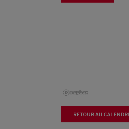
RETOUR AU CALENDR