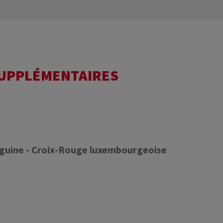
SUPPLÉMENTAIRES
nguine - Croix-Rouge luxembourgeoise