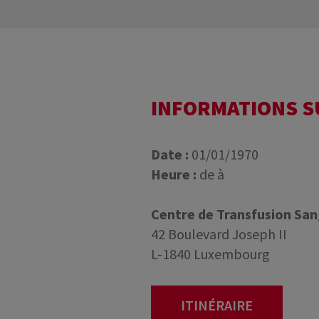
INFORMATIONS 
Date :
01/01/1970
Heure :
de à
Centre de Transfusion Sa
42 Boulevard Joseph II
L-1840 Luxembourg
ITINÉRAIRE