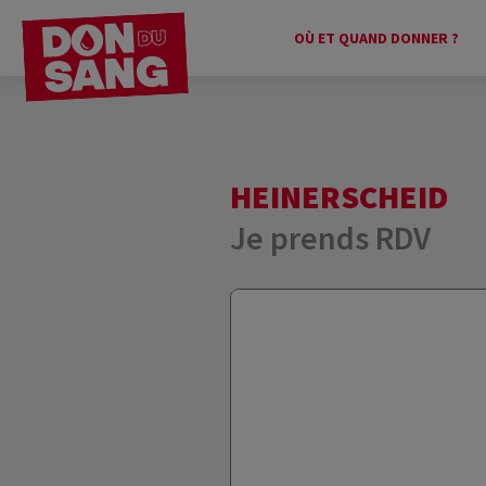
OÙ ET QUAND DONNER ?
HEINERSCHEID
Je prends RDV