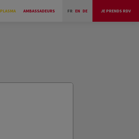
 PLASMA
AMBASSADEURS
FR
EN
DE
JE PRENDS RDV