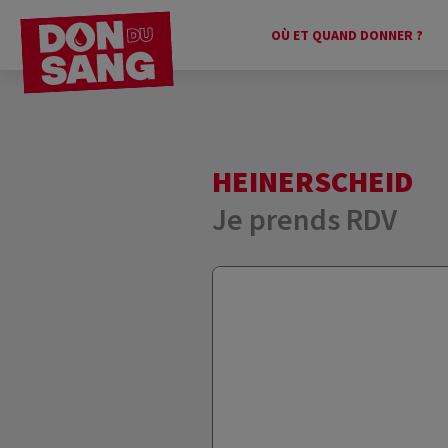
OÙ ET QUAND DONNER ?
HEINERSCHEID
Je prends RDV