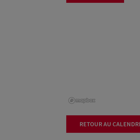
RETOUR AU CALENDR