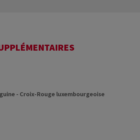
SUPPLÉMENTAIRES
nguine - Croix-Rouge luxembourgeoise