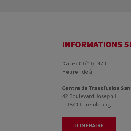
INFORMATIONS 
Date :
01/01/1970
Heure :
de à
Centre de Transfusion Sa
42 Boulevard Joseph II
L-1840 Luxembourg
ITINÉRAIRE