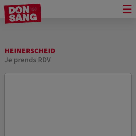
HEINERSCHEID
Je prends RDV