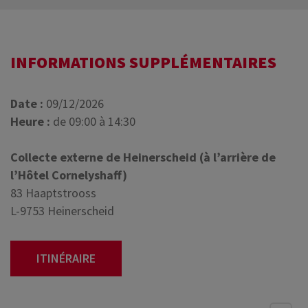
INFORMATIONS SUPPLÉMENTAIRES
Date :
09/12/2026
Heure :
de 09:00 à 14:30
Collecte externe de Heinerscheid (à l’arrière de
l’Hôtel Cornelyshaff)
83 Haaptstrooss
L-9753 Heinerscheid
ITINÉRAIRE