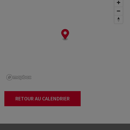
RETOUR AU CALENDRIER