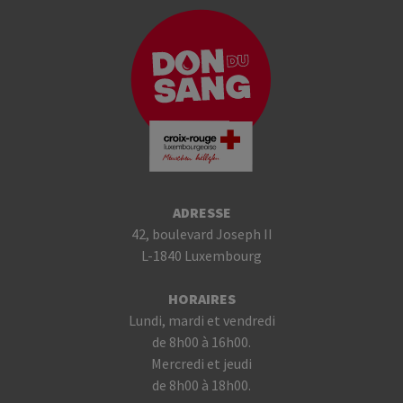
ADRESSE
42, boulevard Joseph II
L-1840 Luxembourg
HORAIRES
Lundi, mardi et vendredi
de 8h00 à 16h00.
Mercredi et jeudi
de 8h00 à 18h00.