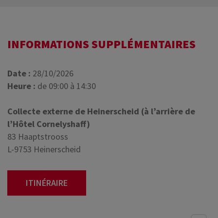
INFORMATIONS SUPPLÉMENTAIRES
Date :
28/10/2026
Heure :
de 09:00 à 14:30
Collecte externe de Heinerscheid (à l’arrière de
l’Hôtel Cornelyshaff)
83 Haaptstrooss
L-9753 Heinerscheid
ITINÉRAIRE