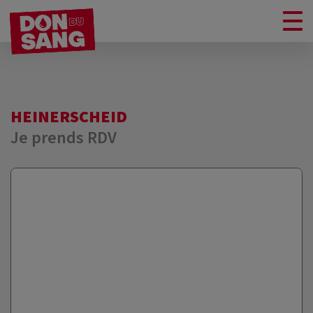
HEINERSCHEID
Je prends RDV