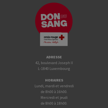
ADRESSE
42, boulevard Joseph II
L-1840 Luxembourg
HORAIRES
Lundi, mardi et vendredi
de 8h00 à 16h00.
Mercredi et jeudi
de 8h00 à 18h00.