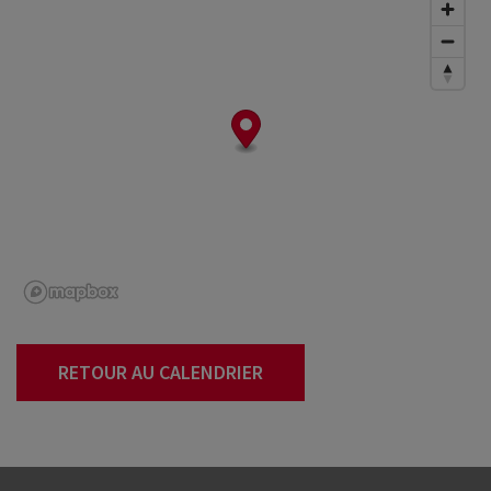
RETOUR AU CALENDRIER