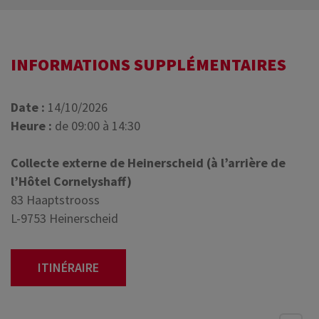
INFORMATIONS SUPPLÉMENTAIRES
Date :
14/10/2026
Heure :
de 09:00 à 14:30
Collecte externe de Heinerscheid (à l’arrière de
l’Hôtel Cornelyshaff)
83 Haaptstrooss
L-9753 Heinerscheid
ITINÉRAIRE