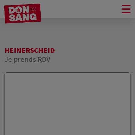
HEINERSCHEID
Je prends RDV