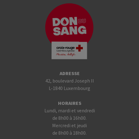
ADRESSE
42, boulevard Joseph II
L-1840 Luxembourg
HORAIRES
Lundi, mardi et vendredi
de 8h00 à 16h00.
Mercredi et jeudi
de 8h00 à 18h00.