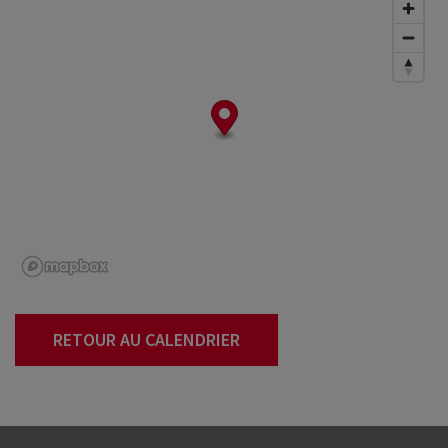
RETOUR AU CALENDRIER