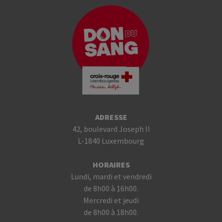
ADRESSE
42, boulevard Joseph II
L-1840 Luxembourg
HORAIRES
Lundi, mardi et vendredi
de 8h00 à 16h00.
Mercredi et jeudi
de 8h00 à 18h00.