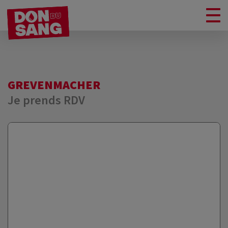
GREVENMACHER
Je prends RDV