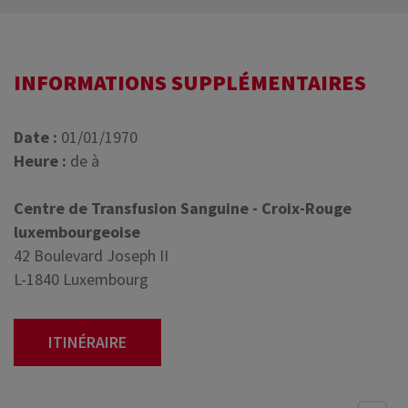
INFORMATIONS SUPPLÉMENTAIRES
Date :
01/01/1970
Heure :
de à
Centre de Transfusion Sanguine - Croix-Rouge
luxembourgeoise
42 Boulevard Joseph II
L-1840 Luxembourg
ITINÉRAIRE