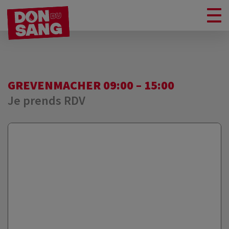
GREVENMACHER 09:00 – 15:00
Je prends RDV