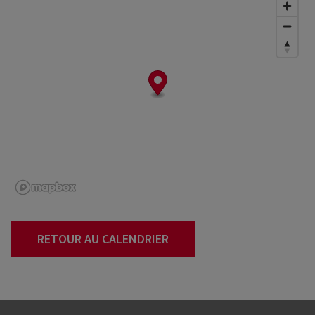
RETOUR AU CALENDRIER