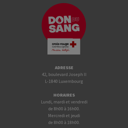
ADRESSE
42, boulevard Joseph II
L-1840 Luxembourg
HORAIRES
Lundi, mardi et vendredi
de 8h00 à 16h00.
Mercredi et jeudi
de 8h00 à 18h00.