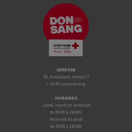
ADRESSE
42, boulevard Joseph II
L-1840 Luxembourg
HORAIRES
Lundi, mardi et vendredi
de 8h00 à 16h00.
Mercredi et jeudi
de 8h00 à 18h00.