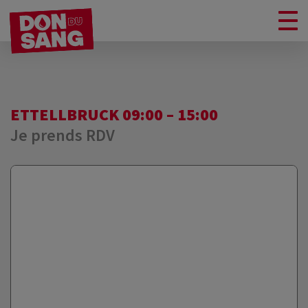
ETTELLBRUCK 09:00 – 15:00
Je prends RDV