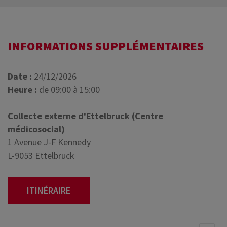
INFORMATIONS SUPPLÉMENTAIRES
Date :
24/12/2026
Heure :
de 09:00 à 15:00
Collecte externe d'Ettelbruck (Centre
médicosocial)
1 Avenue J-F Kennedy
L-9053 Ettelbruck
ITINÉRAIRE