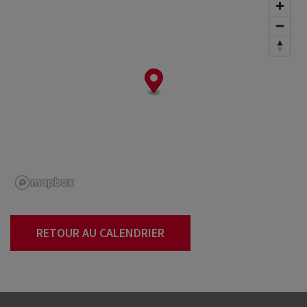
RETOUR AU CALENDRIER