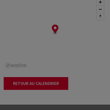
RETOUR AU CALENDRIER