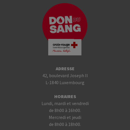
ADRESSE
42, boulevard Joseph II
L-1840 Luxembourg
HORAIRES
Lundi, mardi et vendredi
de 8h00 à 16h00.
Mercredi et jeudi
de 8h00 à 18h00.