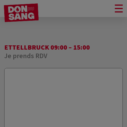
ETTELLBRUCK 09:00 – 15:00
Je prends RDV