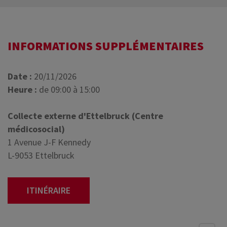
INFORMATIONS SUPPLÉMENTAIRES
Date :
20/11/2026
Heure :
de 09:00 à 15:00
Collecte externe d'Ettelbruck (Centre
médicosocial)
1 Avenue J-F Kennedy
L-9053 Ettelbruck
ITINÉRAIRE