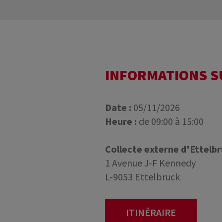
INFORMATIONS 
Date :
05/11/2026
Heure :
de 09:00 à 15:00
Collecte externe d'Ettelb
1 Avenue J-F Kennedy
L-9053 Ettelbruck
ITINÉRAIRE