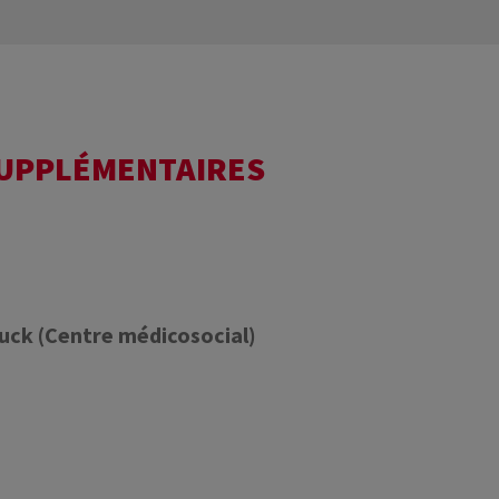
SUPPLÉMENTAIRES
ruck (Centre médicosocial)