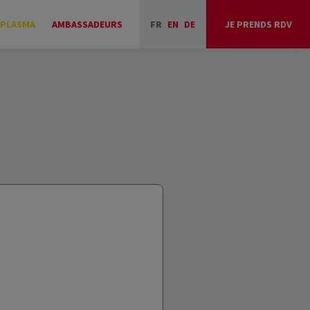
 PLASMA
AMBASSADEURS
FR
EN
DE
JE PRENDS RDV