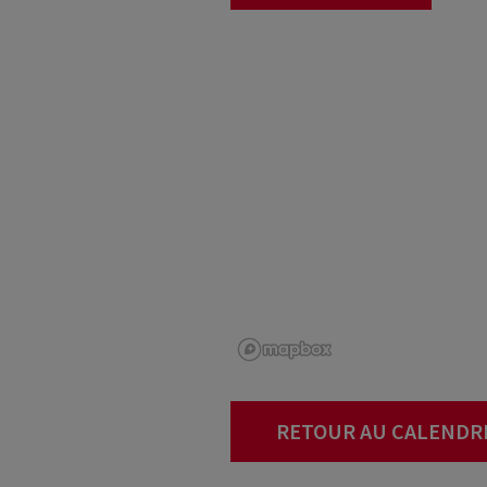
RETOUR AU CALENDR