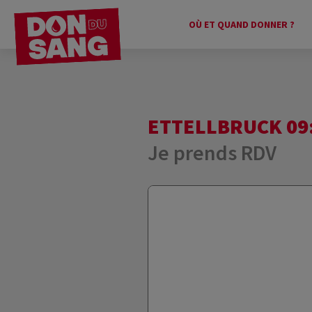
OÙ ET QUAND DONNER ?
ETTELLBRUCK 09:
Je prends RDV