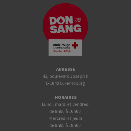
ADRESSE
42, boulevard Joseph II
L-1840 Luxembourg
HORAIRES
Lundi, mardi et vendredi
de 8h00 à 16h00.
Mercredi et jeudi
de 8h00 à 18h00.