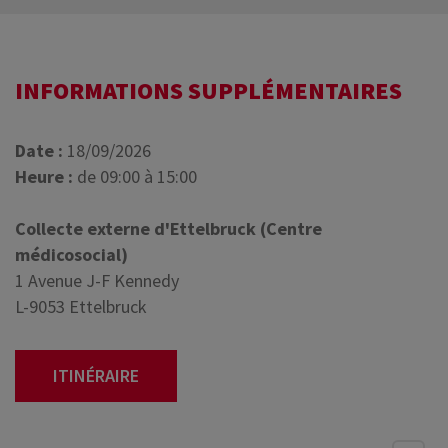
INFORMATIONS SUPPLÉMENTAIRES
Date :
18/09/2026
Heure :
de 09:00 à 15:00
Collecte externe d'Ettelbruck (Centre
médicosocial)
1 Avenue J-F Kennedy
L-9053 Ettelbruck
ITINÉRAIRE