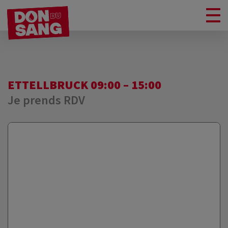
ETTELLBRUCK 09:00 – 15:00
Je prends RDV