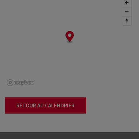
RETOUR AU CALENDRIER