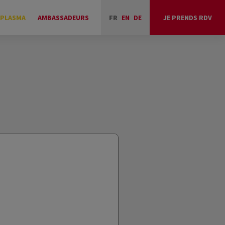
 PLASMA
AMBASSADEURS
FR
EN
DE
JE PRENDS RDV