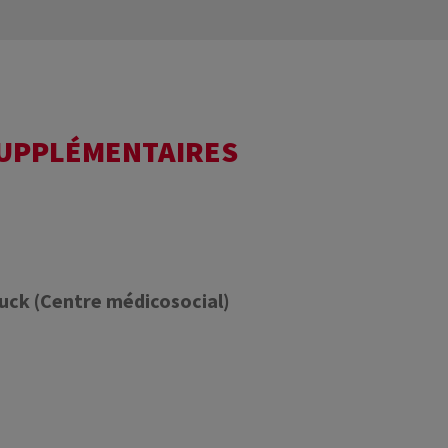
SUPPLÉMENTAIRES
ruck (Centre médicosocial)