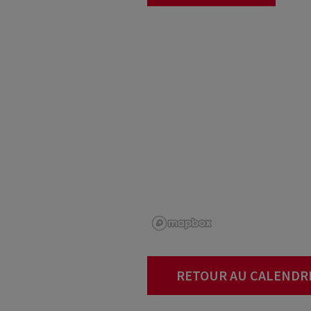
RETOUR AU CALENDR