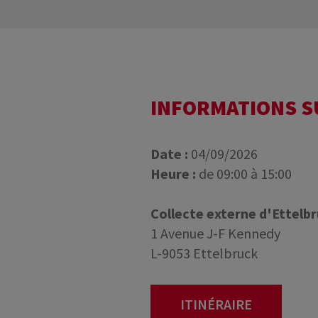
INFORMATIONS 
Date :
04/09/2026
Heure :
de 09:00 à 15:00
Collecte externe d'Ettelb
1 Avenue J-F Kennedy
L-9053 Ettelbruck
ITINÉRAIRE