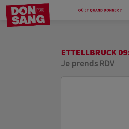
OÙ ET QUAND DONNER ?
ETTELLBRUCK 09:
Je prends RDV