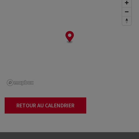
RETOUR AU CALENDRIER