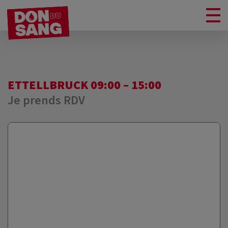
ETTELLBRUCK 09:00 – 15:00
Je prends RDV