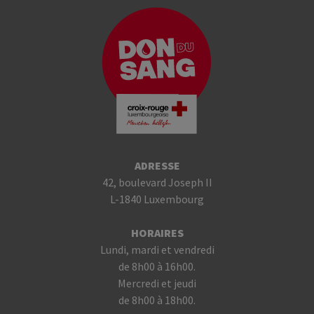
ADRESSE
42, boulevard Joseph II
L-1840 Luxembourg
HORAIRES
Lundi, mardi et vendredi
de 8h00 à 16h00.
Mercredi et jeudi
de 8h00 à 18h00.