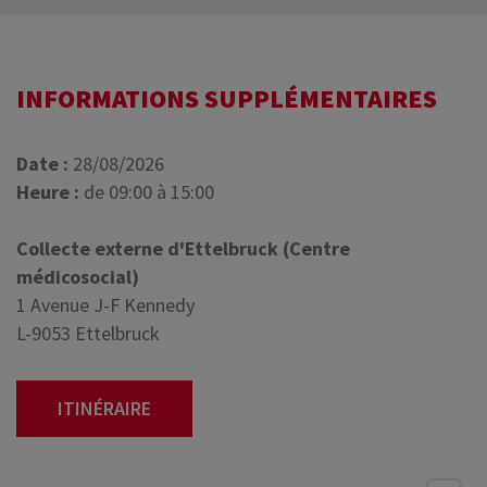
INFORMATIONS SUPPLÉMENTAIRES
Date :
28/08/2026
Heure :
de 09:00 à 15:00
Collecte externe d'Ettelbruck (Centre
médicosocial)
1 Avenue J-F Kennedy
L-9053 Ettelbruck
ITINÉRAIRE