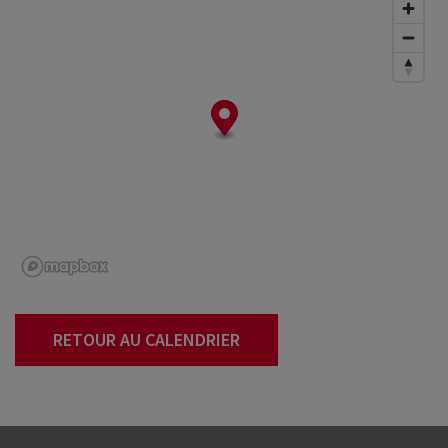
RETOUR AU CALENDRIER