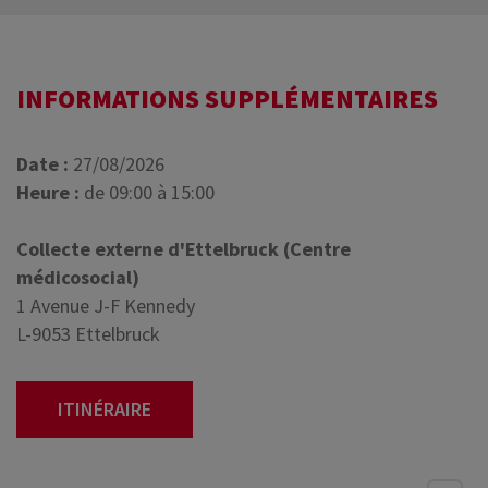
INFORMATIONS SUPPLÉMENTAIRES
Date :
27/08/2026
Heure :
de 09:00 à 15:00
Collecte externe d'Ettelbruck (Centre
médicosocial)
1 Avenue J-F Kennedy
L-9053 Ettelbruck
ITINÉRAIRE