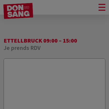
ETTELLBRUCK 09:00 – 15:00
Je prends RDV