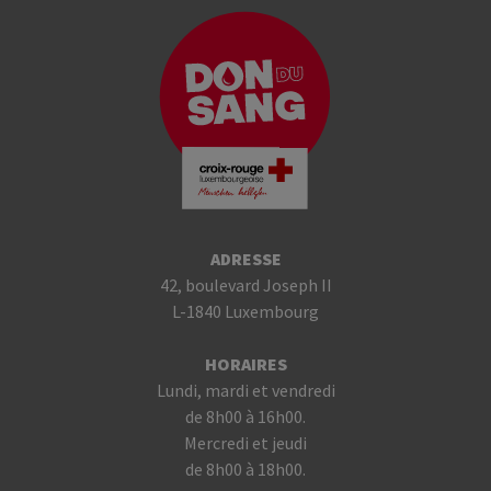
ADRESSE
42, boulevard Joseph II
L-1840 Luxembourg
HORAIRES
Lundi, mardi et vendredi
de 8h00 à 16h00.
Mercredi et jeudi
de 8h00 à 18h00.