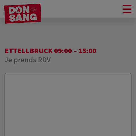
ETTELLBRUCK 09:00 – 15:00
Je prends RDV