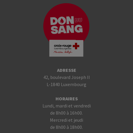
ADRESSE
42, boulevard Joseph II
L-1840 Luxembourg
HORAIRES
Lundi, mardi et vendredi
de 8h00 à 16h00.
Mercredi et jeudi
de 8h00 à 18h00.