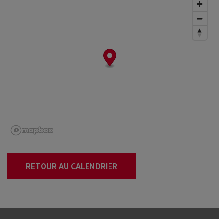
RETOUR AU CALENDRIER