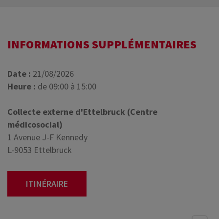
INFORMATIONS SUPPLÉMENTAIRES
Date :
21/08/2026
Heure :
de 09:00 à 15:00
Collecte externe d'Ettelbruck (Centre
médicosocial)
1 Avenue J-F Kennedy
L-9053 Ettelbruck
ITINÉRAIRE