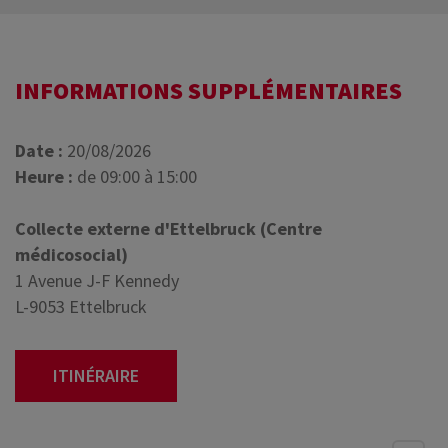
INFORMATIONS SUPPLÉMENTAIRES
Date :
20/08/2026
Heure :
de 09:00 à 15:00
Collecte externe d'Ettelbruck (Centre
médicosocial)
1 Avenue J-F Kennedy
L-9053 Ettelbruck
ITINÉRAIRE