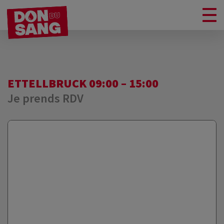
ETTELLBRUCK 09:00 – 15:00
Je prends RDV