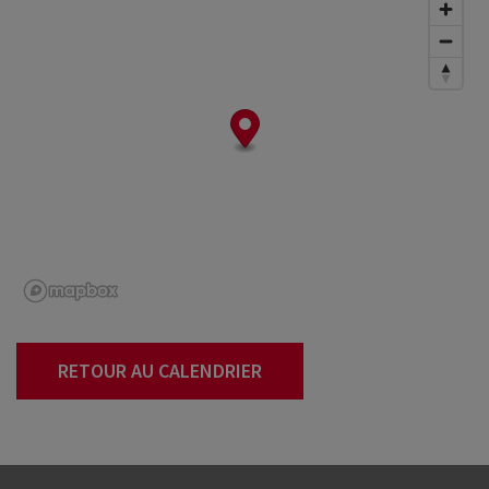
RETOUR AU CALENDRIER