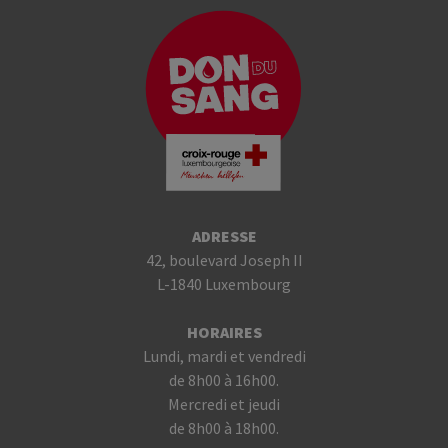
ADRESSE
42, boulevard Joseph II
L-1840 Luxembourg
HORAIRES
Lundi, mardi et vendredi
de 8h00 à 16h00.
Mercredi et jeudi
de 8h00 à 18h00.