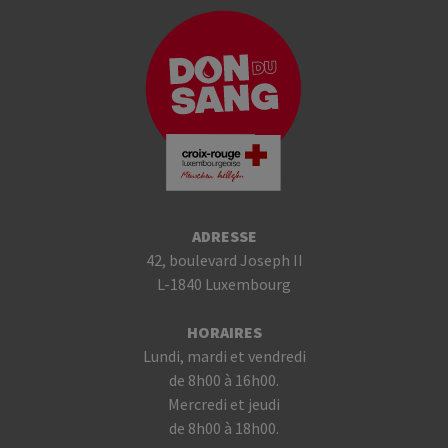
ADRESSE
42, boulevard Joseph II
L-1840 Luxembourg
HORAIRES
Lundi, mardi et vendredi
de 8h00 à 16h00.
Mercredi et jeudi
de 8h00 à 18h00.