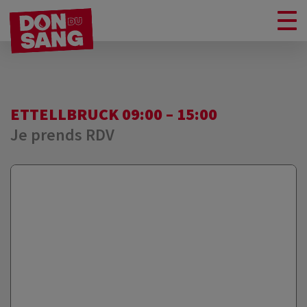
ETTELLBRUCK 09:00 – 15:00
Je prends RDV