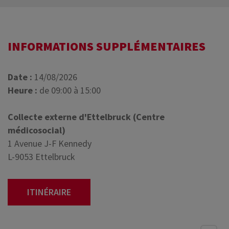
INFORMATIONS SUPPLÉMENTAIRES
Date :
14/08/2026
Heure :
de 09:00 à 15:00
Collecte externe d'Ettelbruck (Centre
médicosocial)
1 Avenue J-F Kennedy
L-9053 Ettelbruck
ITINÉRAIRE