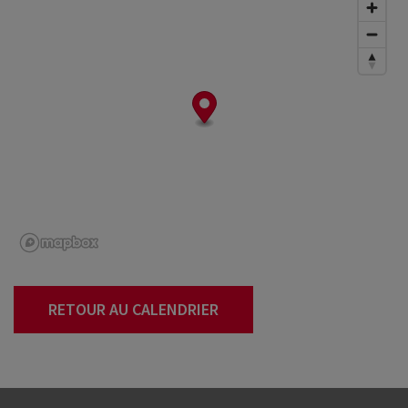
RETOUR AU CALENDRIER