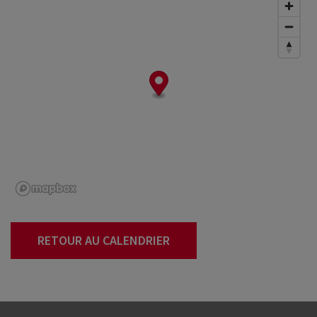
RETOUR AU CALENDRIER