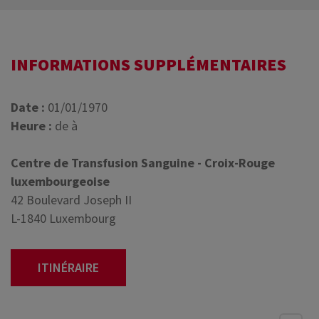
INFORMATIONS SUPPLÉMENTAIRES
Date :
01/01/1970
Heure :
de à
Centre de Transfusion Sanguine - Croix-Rouge
luxembourgeoise
42 Boulevard Joseph II
L-1840 Luxembourg
ITINÉRAIRE