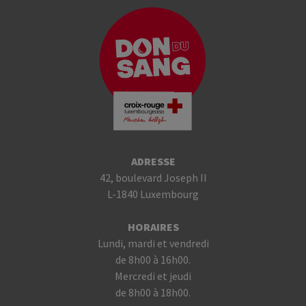
ADRESSE
42, boulevard Joseph II
L-1840 Luxembourg
HORAIRES
Lundi, mardi et vendredi
de 8h00 à 16h00.
Mercredi et jeudi
de 8h00 à 18h00.