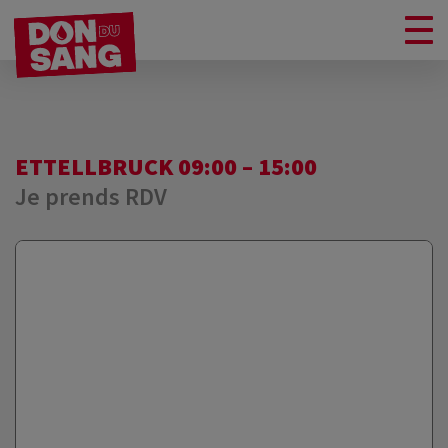
ETTELLBRUCK 09:00 – 15:00
Je prends RDV