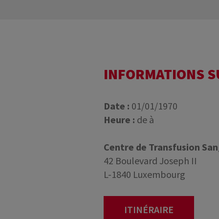
INFORMATIONS 
Date :
01/01/1970
Heure :
de à
Centre de Transfusion Sa
42 Boulevard Joseph II
L-1840 Luxembourg
ITINÉRAIRE