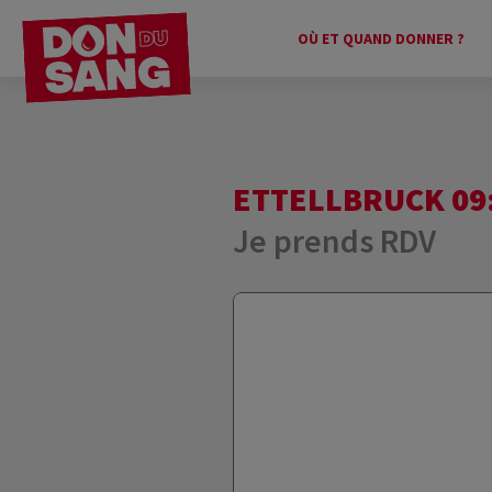
OÙ ET QUAND DONNER ?
ETTELLBRUCK 09:
Je prends RDV