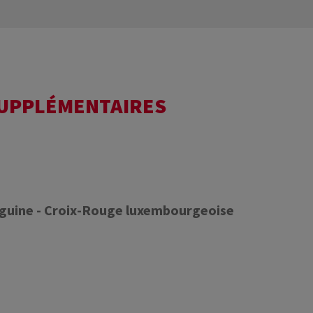
SUPPLÉMENTAIRES
nguine - Croix-Rouge luxembourgeoise