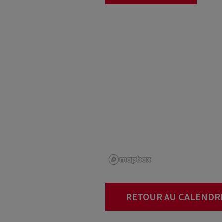
RETOUR AU CALENDR