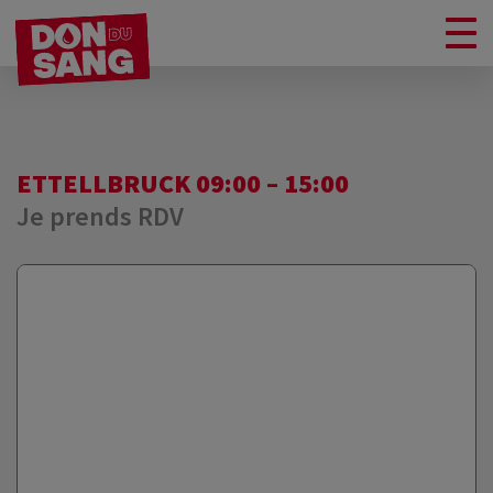
ETTELLBRUCK 09:00 – 15:00
Je prends RDV