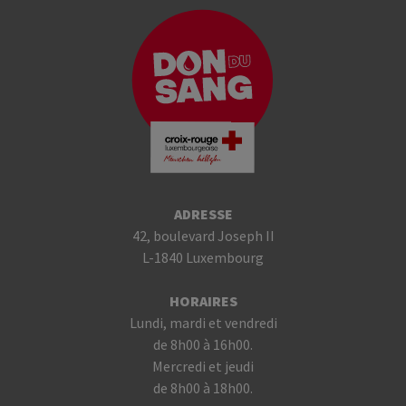
ADRESSE
42, boulevard Joseph II
L-1840 Luxembourg
HORAIRES
Lundi, mardi et vendredi
de 8h00 à 16h00.
Mercredi et jeudi
de 8h00 à 18h00.