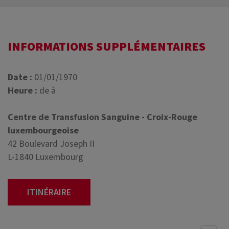
INFORMATIONS SUPPLÉMENTAIRES
Date :
01/01/1970
Heure :
de à
Centre de Transfusion Sanguine - Croix-Rouge
luxembourgeoise
42 Boulevard Joseph II
L-1840 Luxembourg
ITINÉRAIRE