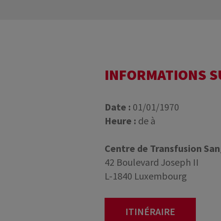
INFORMATIONS 
Date :
01/01/1970
Heure :
de à
Centre de Transfusion Sa
42 Boulevard Joseph II
L-1840 Luxembourg
ITINÉRAIRE