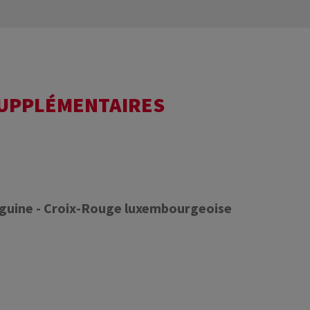
SUPPLÉMENTAIRES
nguine - Croix-Rouge luxembourgeoise