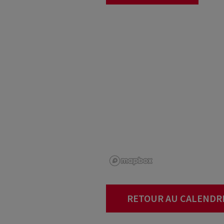
RETOUR AU CALENDR