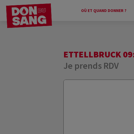
OÙ ET QUAND DONNER ?
ETTELLBRUCK 09:
Je prends RDV