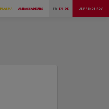
 PLASMA
AMBASSADEURS
FR
EN
DE
JE PRENDS RDV