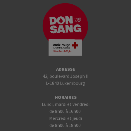
ADRESSE
42, boulevard Joseph II
L-1840 Luxembourg
HORAIRES
Lundi, mardi et vendredi
de 8h00 à 16h00.
Mercredi et jeudi
de 8h00 à 18h00.