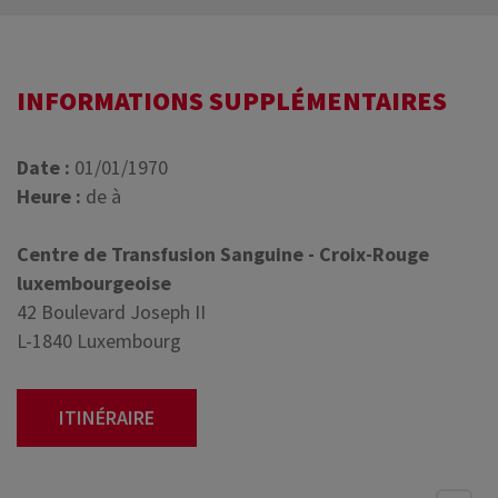
INFORMATIONS SUPPLÉMENTAIRES
Date :
01/01/1970
Heure :
de à
Centre de Transfusion Sanguine - Croix-Rouge
luxembourgeoise
42 Boulevard Joseph II
L-1840 Luxembourg
ITINÉRAIRE