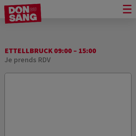
ETTELLBRUCK 09:00 – 15:00
Je prends RDV