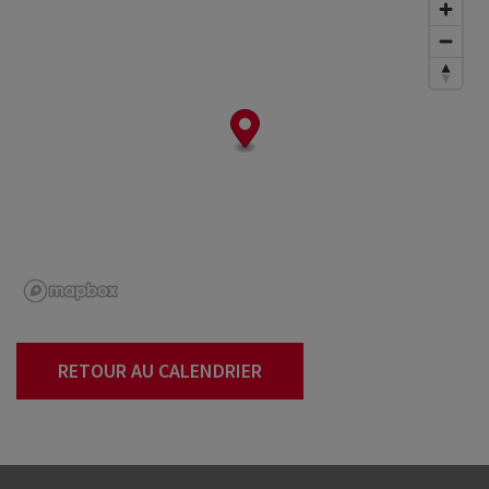
RETOUR AU CALENDRIER