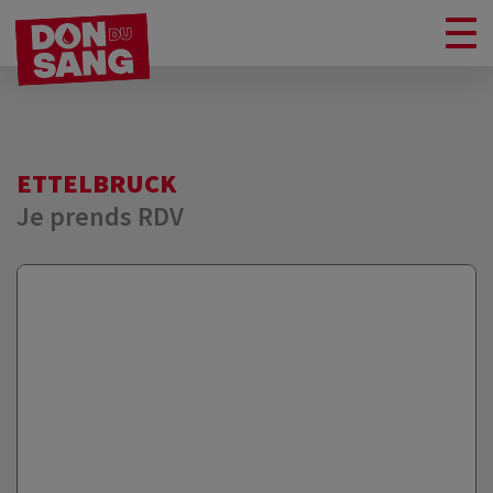
ETTELBRUCK
Je prends RDV