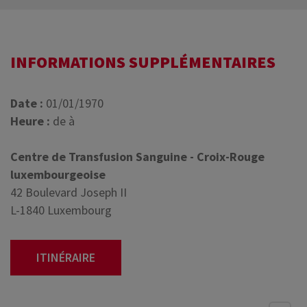
INFORMATIONS SUPPLÉMENTAIRES
Date :
01/01/1970
Heure :
de à
Centre de Transfusion Sanguine - Croix-Rouge
luxembourgeoise
42 Boulevard Joseph II
L-1840 Luxembourg
ITINÉRAIRE