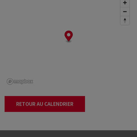
RETOUR AU CALENDRIER