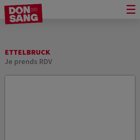
ETTELBRUCK
Je prends RDV