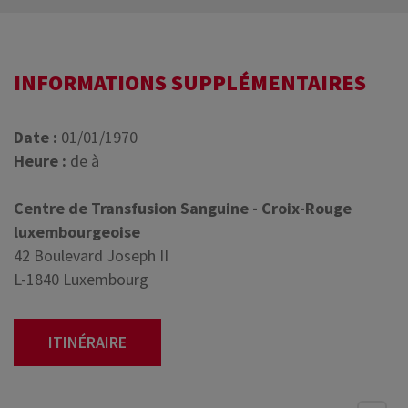
INFORMATIONS SUPPLÉMENTAIRES
Date :
01/01/1970
Heure :
de à
Centre de Transfusion Sanguine - Croix-Rouge
luxembourgeoise
42 Boulevard Joseph II
L-1840 Luxembourg
ITINÉRAIRE