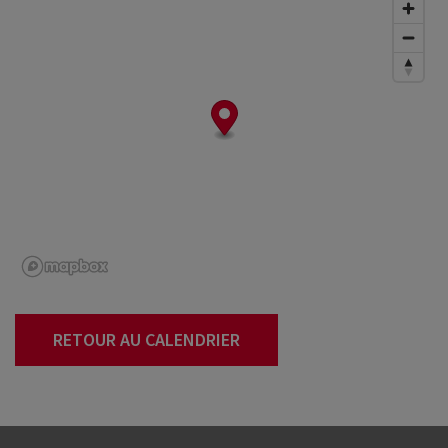
RETOUR AU CALENDRIER