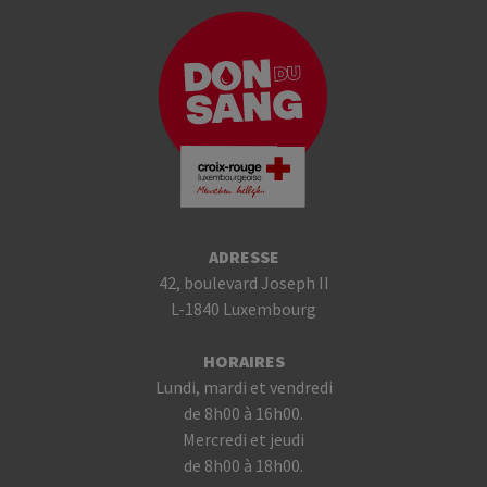
ADRESSE
42, boulevard Joseph II
L-1840 Luxembourg
HORAIRES
Lundi, mardi et vendredi
de 8h00 à 16h00.
Mercredi et jeudi
de 8h00 à 18h00.