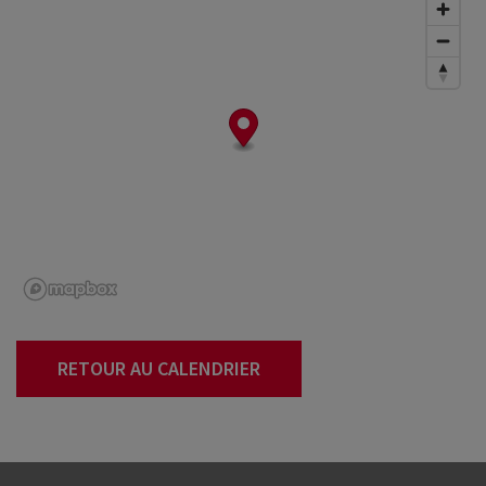
RETOUR AU CALENDRIER