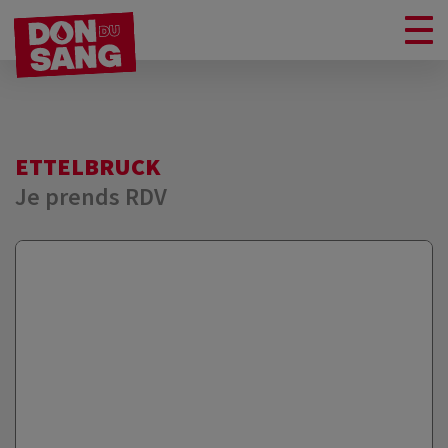
ETTELBRUCK
Je prends RDV