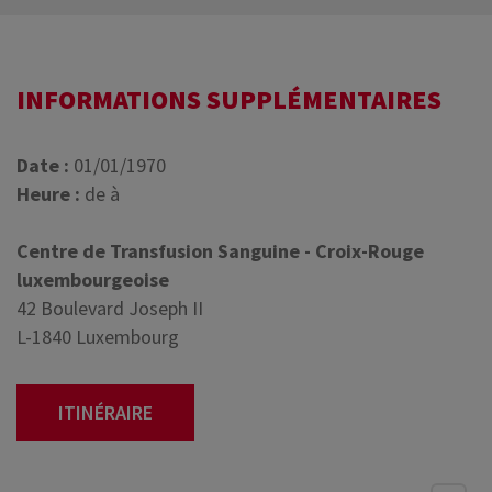
INFORMATIONS SUPPLÉMENTAIRES
Date :
01/01/1970
Heure :
de à
Centre de Transfusion Sanguine - Croix-Rouge
luxembourgeoise
42 Boulevard Joseph II
L-1840 Luxembourg
ITINÉRAIRE