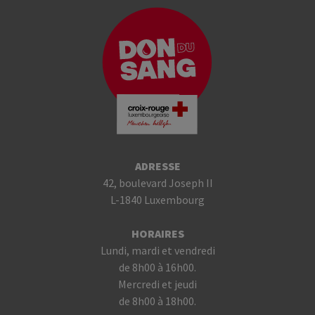
ADRESSE
42, boulevard Joseph II
L-1840 Luxembourg
HORAIRES
Lundi, mardi et vendredi
de 8h00 à 16h00.
Mercredi et jeudi
de 8h00 à 18h00.