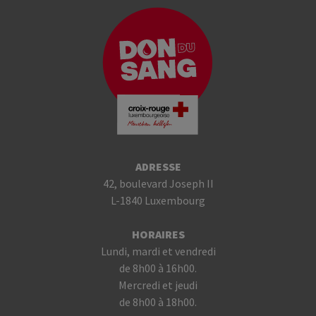
ADRESSE
42, boulevard Joseph II
L-1840 Luxembourg
HORAIRES
Lundi, mardi et vendredi
de 8h00 à 16h00.
Mercredi et jeudi
de 8h00 à 18h00.