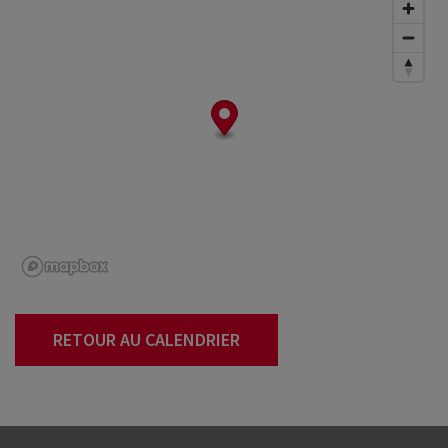
RETOUR AU CALENDRIER