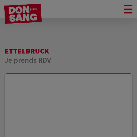
ETTELBRUCK
Je prends RDV