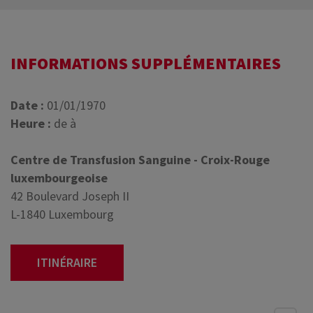
INFORMATIONS SUPPLÉMENTAIRES
Date :
01/01/1970
Heure :
de à
Centre de Transfusion Sanguine - Croix-Rouge
luxembourgeoise
42 Boulevard Joseph II
L-1840 Luxembourg
ITINÉRAIRE