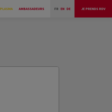
 PLASMA
AMBASSADEURS
FR
EN
DE
JE PRENDS RDV