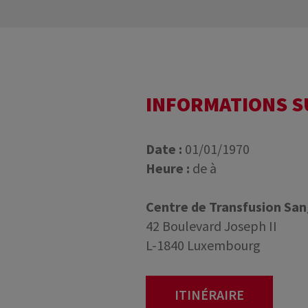
INFORMATIONS 
Date :
01/01/1970
Heure :
de à
Centre de Transfusion Sa
42 Boulevard Joseph II
L-1840 Luxembourg
ITINÉRAIRE