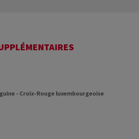
SUPPLÉMENTAIRES
nguine - Croix-Rouge luxembourgeoise