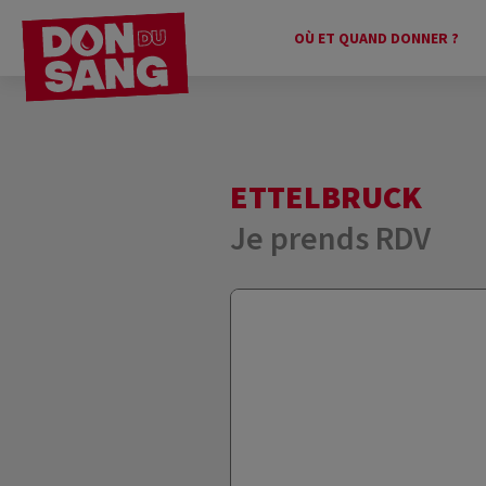
OÙ ET QUAND DONNER ?
ETTELBRUCK
Je prends RDV