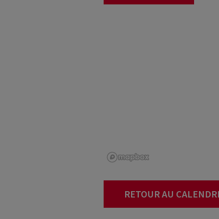
RETOUR AU CALENDR