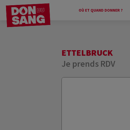
OÙ ET QUAND DONNER ?
ETTELBRUCK
Je prends RDV