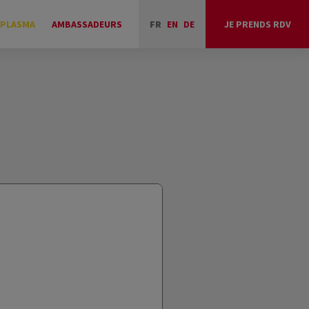
 PLASMA
AMBASSADEURS
FR
EN
DE
JE PRENDS RDV