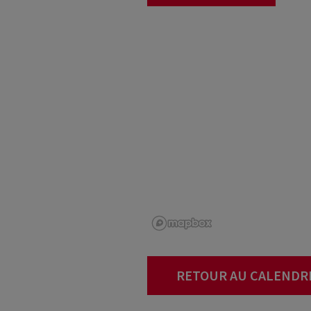
RETOUR AU CALENDR