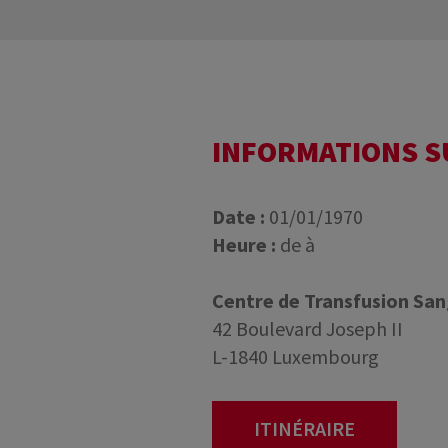
INFORMATIONS 
Date :
01/01/1970
Heure :
de à
Centre de Transfusion Sa
42 Boulevard Joseph II
L-1840 Luxembourg
ITINÉRAIRE