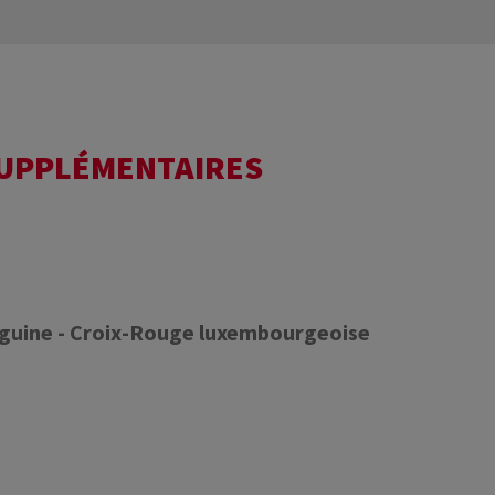
SUPPLÉMENTAIRES
nguine - Croix-Rouge luxembourgeoise