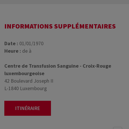
INFORMATIONS SUPPLÉMENTAIRES
Date :
01/01/1970
Heure :
de à
Centre de Transfusion Sanguine - Croix-Rouge
luxembourgeoise
42 Boulevard Joseph II
L-1840 Luxembourg
ITINÉRAIRE