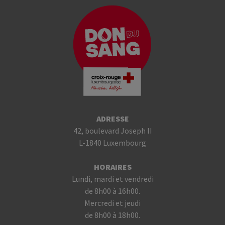
ADRESSE
42, boulevard Joseph II
L-1840 Luxembourg
HORAIRES
Lundi, mardi et vendredi
de 8h00 à 16h00.
Mercredi et jeudi
de 8h00 à 18h00.