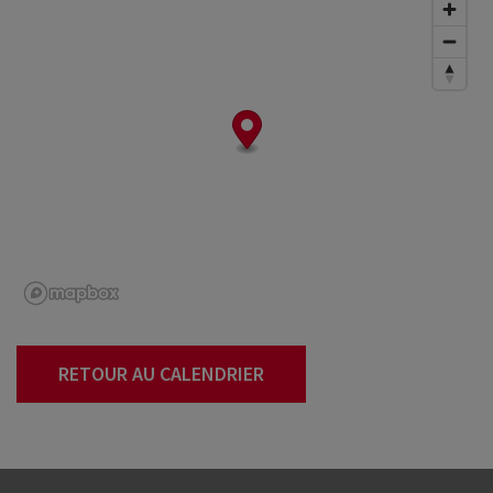
RETOUR AU CALENDRIER