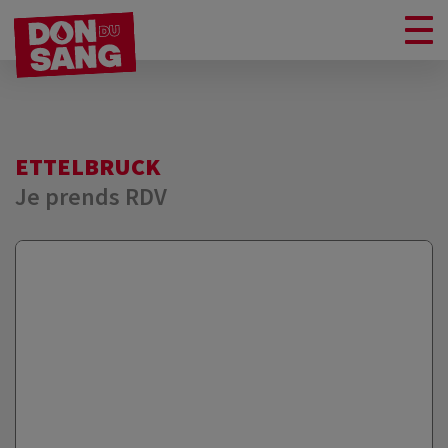
ETTELBRUCK
Je prends RDV