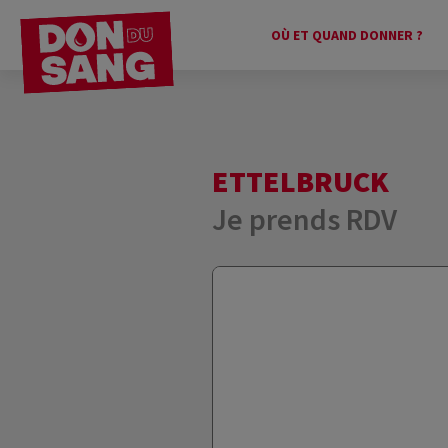
OÙ ET QUAND DONNER ?
ETTELBRUCK
Je prends RDV