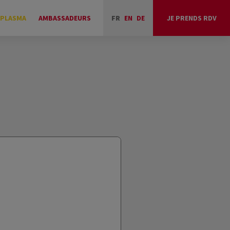
 PLASMA
AMBASSADEURS
FR
EN
DE
JE PRENDS RDV