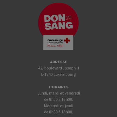
ADRESSE
42, boulevard Joseph II
L-1840 Luxembourg
HORAIRES
Lundi, mardi et vendredi
de 8h00 à 16h00.
Mercredi et jeudi
de 8h00 à 18h00.