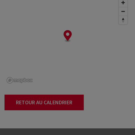
RETOUR AU CALENDRIER