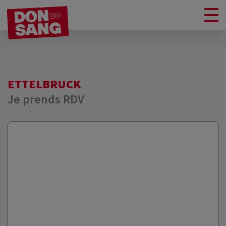
ETTELBRUCK
Je prends RDV