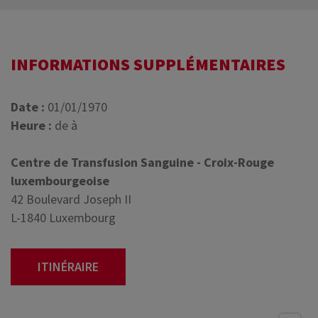
INFORMATIONS SUPPLÉMENTAIRES
Date :
01/01/1970
Heure :
de à
Centre de Transfusion Sanguine - Croix-Rouge
luxembourgeoise
42 Boulevard Joseph II
L-1840 Luxembourg
ITINÉRAIRE