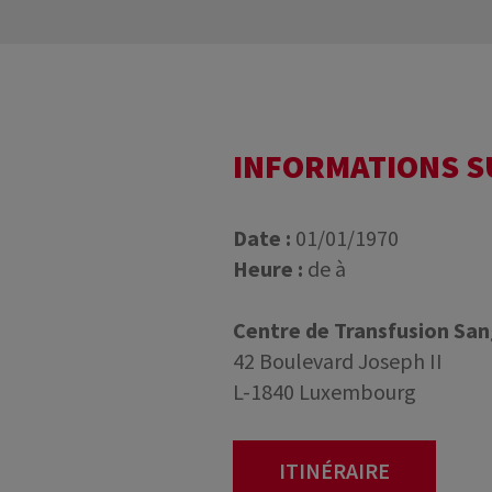
INFORMATIONS 
Date :
01/01/1970
Heure :
de à
Centre de Transfusion Sa
42 Boulevard Joseph II
L-1840 Luxembourg
ITINÉRAIRE