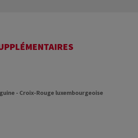
SUPPLÉMENTAIRES
nguine - Croix-Rouge luxembourgeoise