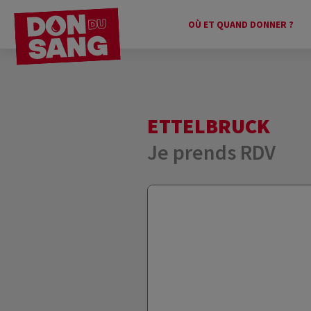
OÙ ET QUAND DONNER ?
ETTELBRUCK
Je prends RDV