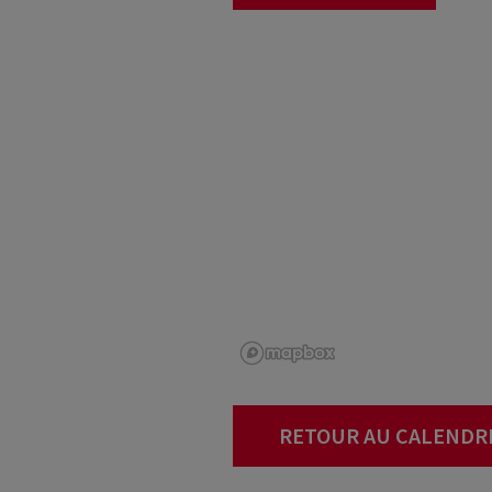
RETOUR AU CALENDR