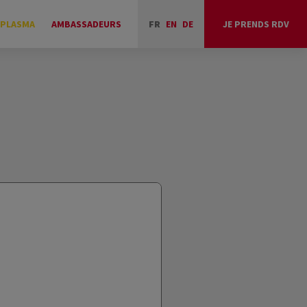
 PLASMA
AMBASSADEURS
FR
EN
DE
JE PRENDS RDV