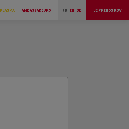
 PLASMA
AMBASSADEURS
FR
EN
DE
JE PRENDS RDV