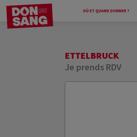
OÙ ET QUAND DONNER ?
ETTELBRUCK
Je prends RDV