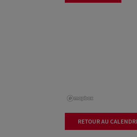
RETOUR AU CALENDR