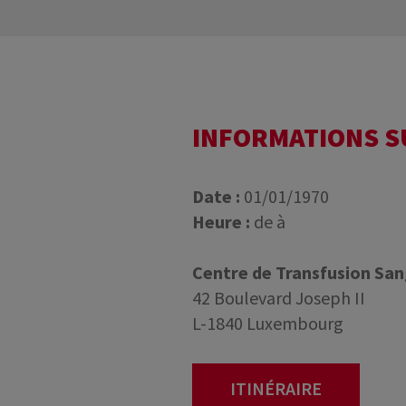
INFORMATIONS 
Date :
01/01/1970
Heure :
de à
Centre de Transfusion Sa
42 Boulevard Joseph II
L-1840 Luxembourg
ITINÉRAIRE