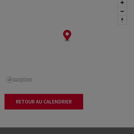
RETOUR AU CALENDRIER