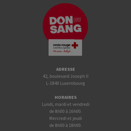
ADRESSE
42, boulevard Joseph II
L-1840 Luxembourg
HORAIRES
Lundi, mardi et vendredi
de 8h00 à 16h00.
Mercredi et jeudi
de 8h00 à 18h00.