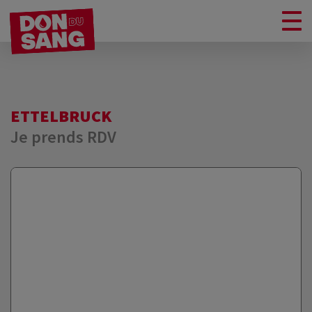
ETTELBRUCK
Je prends RDV