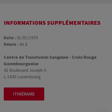
INFORMATIONS SUPPLÉMENTAIRES
Date :
01/01/1970
Heure :
de à
Centre de Transfusion Sanguine - Croix-Rouge
luxembourgeoise
42 Boulevard Joseph II
L-1840 Luxembourg
ITINÉRAIRE